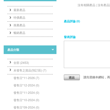
沒有相關產品 | 沒有產品
最新產品
特價產品
產品評論 (0)
推薦產品
暢銷產品
發表評論
產品分類
全部 (2453)
未發售之貨品(預訂區)
(7)
請先登錄本網站，再
發售日*11-2026 (7)
發售日*12-2024 (0)
發售日*11-2024 (0)
發售日*10-2024 (0)
發售日*09-2024 (0)