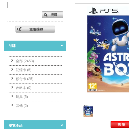
品牌
全部 (2453)
記憶卡 (5)
預付卡 (25)
攻略本 (0)
玩具 (5)
其他 (2)
瀏覽產品