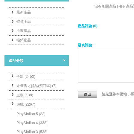
沒有相關產品 | 沒有產品
最新產品
特價產品
產品評論 (0)
推薦產品
暢銷產品
發表評論
產品分類
全部 (2453)
未發售之貨品(預訂區)
(7)
請先登錄本網站，再
主機
(138)
遊戲
(2267)
PlayStation 5 (22)
PlayStation 4 (338)
PlayStation 3 (538)