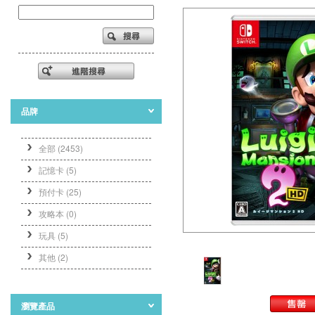
品牌
全部 (2453)
記憶卡 (5)
預付卡 (25)
攻略本 (0)
玩具 (5)
其他 (2)
瀏覽產品