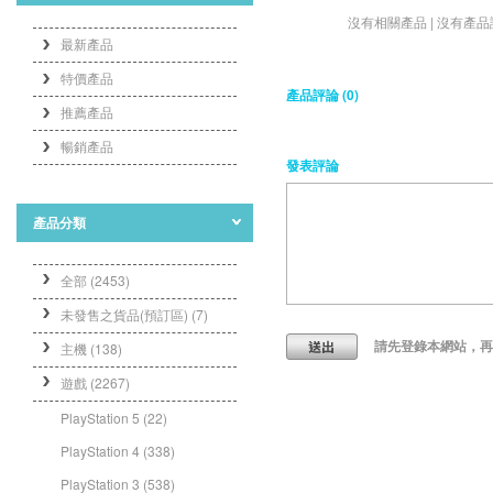
沒有相關產品 | 沒有產品
最新產品
特價產品
產品評論 (0)
推薦產品
暢銷產品
發表評論
產品分類
全部 (2453)
未發售之貨品(預訂區)
(7)
請先登錄本網站，再
主機
(138)
遊戲
(2267)
PlayStation 5 (22)
PlayStation 4 (338)
PlayStation 3 (538)