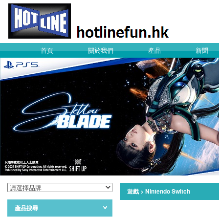
首頁
關於我們
產品
新聞
遊戲
>
Nintendo Switch
產品搜尋