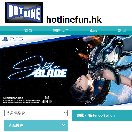
首頁
關於我們
產品
新聞
遊戲
>
Nintendo Switch
產品搜尋