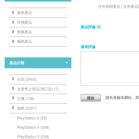
沒有相關產品 | 沒有產品
最新產品
特價產品
產品評論 (0)
推薦產品
暢銷產品
發表評論
產品分類
全部 (2453)
未發售之貨品(預訂區)
(7)
請先登錄本網站，再
主機
(138)
遊戲
(2267)
PlayStation 5 (22)
PlayStation 4 (338)
PlayStation 3 (538)