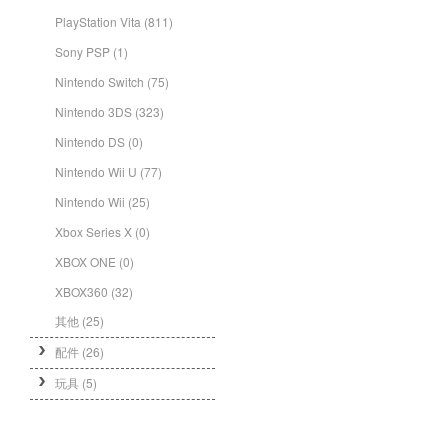
PlayStation Vita (811)
Sony PSP (1)
Nintendo Switch (75)
Nintendo 3DS (323)
Nintendo DS (0)
Nintendo Wii U (77)
Nintendo Wii (25)
Xbox Series X (0)
XBOX ONE (0)
XBOX360 (32)
其他 (25)
配件
(26)
玩具
(5)