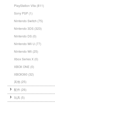
PlayStation Vita (811)
Sony PSP (1)
Nintendo Switch (75)
Nintendo 3DS (323)
Nintendo DS (0)
Nintendo Wii U (77)
Nintendo Wii (25)
Xbox Series X (0)
XBOX ONE (0)
XBOX360 (32)
其他 (25)
配件
(26)
玩具
(5)