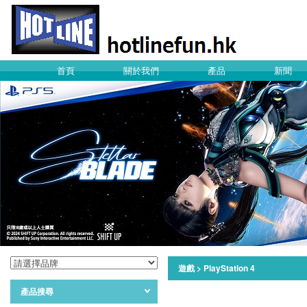
首頁
關於我們
產品
新聞
遊戲
>
PlayStation 4
產品搜尋